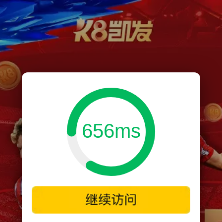
656ms